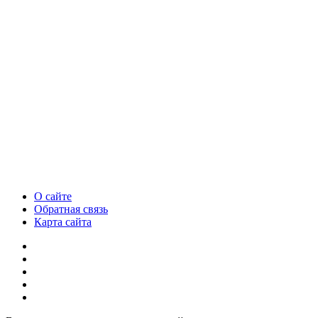
О сайте
Обратная связь
Карта сайта