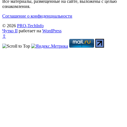
Все материалы, размещенные на сайте, выложены с целью
ознакомления.
Соглашение о конфиденциальности
© 2026
PRO-TechInfo
Чутко II
работает на
WordPress
⇧