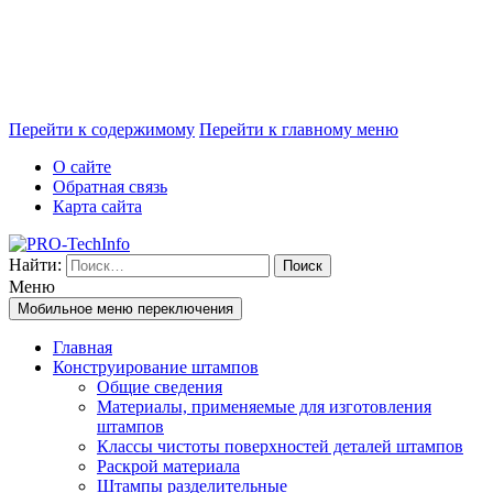
Перейти к содержимому
Перейти к главному меню
О сайте
Обратная связь
Карта сайта
Найти:
Меню
Мобильное меню переключения
Главная
Конструирование штампов
Общие сведения
Материалы, применяемые для изготовления
штампов
Классы чистоты поверхностей деталей штампов
Раскрой материала
Штампы разделительные