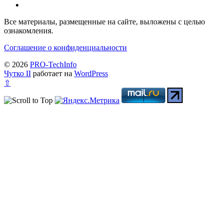
Все материалы, размещенные на сайте, выложены с целью
ознакомления.
Соглашение о конфиденциальности
© 2026
PRO-TechInfo
Чутко II
работает на
WordPress
⇧