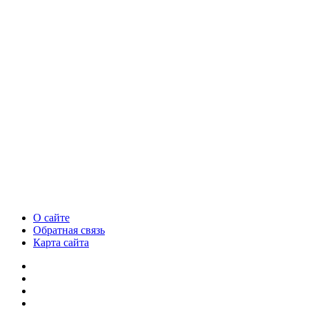
О сайте
Обратная связь
Карта сайта