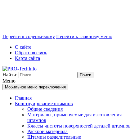
Перейти к содержимому
Перейти к главному меню
О сайте
Обратная связь
Карта сайта
Найти:
Меню
Мобильное меню переключения
Главная
Конструирование штампов
Общие сведения
Материалы, применяемые для изготовления
штампов
Классы чистоты поверхностей деталей штампов
Раскрой материала
Штампы разделительные