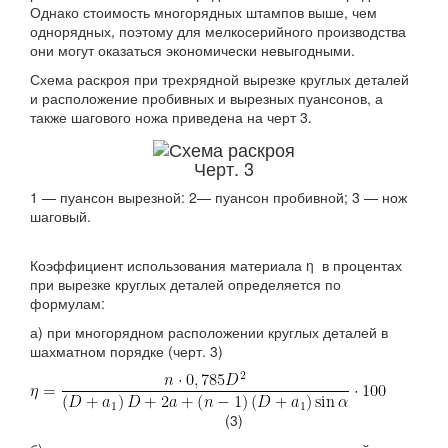
Однако стоимость многорядных штампов выше, чем
однорядных, поэтому для мелкосерийного производства
они могут оказаться экономически невыгодными.
Схема раскроя при трехрядной вырезке круглых деталей
и расположение пробивных и вырезных пуансонов, а
также шагового ножа приведена на черт 3.
Черт. 3
1 — пуансон вырезной: 2— пуансон пробивной; 3 — нож
шаговый.
Коэффициент использования материала η в процентах
при вырезке круглых деталей определяется по
формулам:
а) при многорядном расположении круглых деталей в
шахматном порядке (черт. 3)
(3)