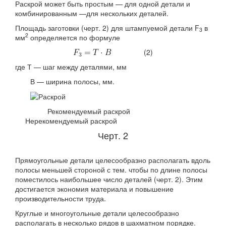
Раскрой может быть простым — для одной детали и
комбинированным —для нескольких деталей.
Площадь заготовки (черт. 2) для штампуемой детали F
в
3
2
мм
определяется по формуле
(2)
где Т — шаг между деталями, мм
В — ширина полосы, мм.
Рекомендуемый раскрой
Нерекомендуемый раскрой
Черт. 2
Прямоугольные детали целесообразно располагать вдоль
полосы меньшей стороной с тем. чтобы по длине полосы
поместилось наибольшее число деталей (черт. 2). Этим
достигается экономия материала и повышение
производительности труда.
Круглые и многоугольные детали целесообразно
располагать в несколько рядов в шахматном порядке.