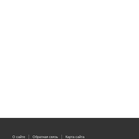
О сайте
Обратная связь
Карта сайта