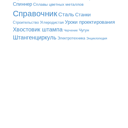
Спиннер
Сплавы цветных металлов
Справочник
Сталь
Станки
Уроки проектирования
Строительство
Углеродистая
Хвостовик штампа
Чугун
Черчение
Штангенциркуль
Электротехника
Энциклопедия