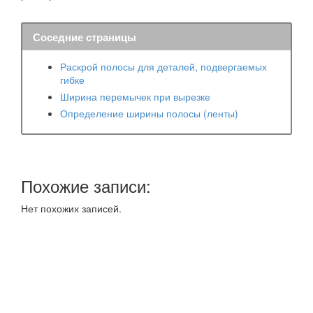
Соседние страницы
Раскрой полосы для деталей, подвергаемых
гибке
Ширина перемычек при вырезке
Определение ширины полосы (ленты)
Похожие записи:
Нет похожих записей.