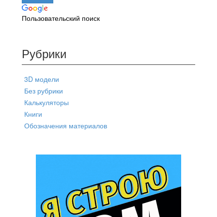
Пользовательский поиск
Рубрики
3D модели
Без рубрики
Калькуляторы
Книги
Обозначения материалов