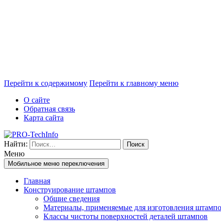
Перейти к содержимому
Перейти к главному меню
О сайте
Обратная связь
Карта сайта
Найти:
Меню
Мобильное меню переключения
Главная
Конструирование штампов
Общие сведения
Материалы, применяемые для изготовления штамп
Классы чистоты поверхностей деталей штампов