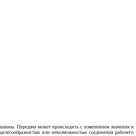
машины. Передача может происходить с изменением значения и
ецелесообразностью или невозможностью соединения рабочего