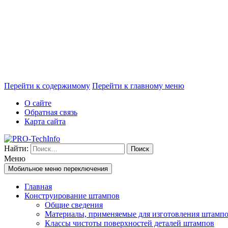
Перейти к содержимому
Перейти к главному меню
О сайте
Обратная связь
Карта сайта
Найти:
Меню
Мобильное меню переключения
Главная
Конструирование штампов
Общие сведения
Материалы, применяемые для изготовления штамп
Классы чистоты поверхностей деталей штампов