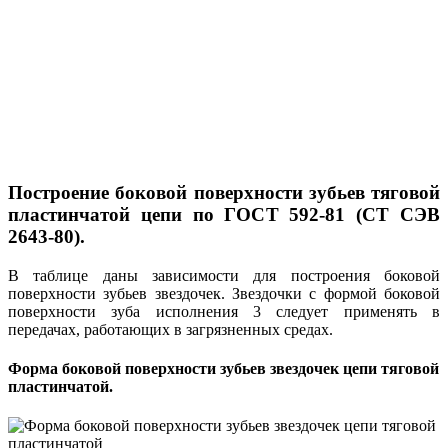
Построение боковой поверхности зубьев тяговой
пластинчатой цепи по ГОСТ 592-81 (СТ СЭВ
2643-80).
В таблице даны зависимости для построения боковой
поверхности зубьев звездочек. Звездочки с формой боковой
поверхности зуба исполнения 3 следует применять в
передачах, работающих в загрязненных средах.
Форма боковой поверхности зубьев звездочек цепи тяговой
пластинчатой.