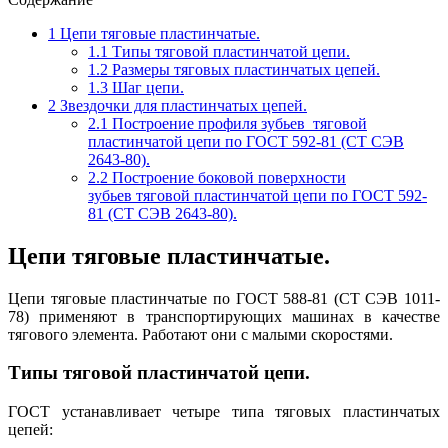
1
Цепи тяговые пластинчатые.
1.1
Типы тяговой пластинчатой цепи.
1.2
Размеры тяговых пластинчатых цепей.
1.3
Шаг цепи.
2
Звездочки для пластинчатых цепей.
2.1
Построение профиля зубьев тяговой
пластинчатой цепи по ГОСТ 592-81 (СТ СЭВ
2643-80).
2.2
Построение боковой поверхности
зубьев тяговой пластинчатой цепи по ГОСТ 592-
81 (СТ СЭВ 2643-80).
Цепи тяговые пластинчатые.
Цепи тяговые пластинчатые по ГОСТ 588-81 (СТ СЭВ 1011-
78) применяют в транспортирующих машинах в качестве
тягового элемента. Работают они с малыми скоростями.
Типы тяговой пластинчатой цепи.
ГОСТ устанавливает четыре типа тяговых пластинчатых
цепей: