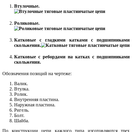
Втулочные.
Роликовые.
Катковые с гладкими катками с подшипниками
скольжения.
Катковые с ребордами на катках с подшипниками
скольжения.
Обозначения позиций на чертеже:
Валик.
Втулка.
Ролик.
Внутренняя пластина.
Наружная пластина.
Ригель.
Болт.
Шайба.
По конструкции цепи каждого типа изготовляются трех