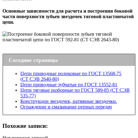
Основные зависимости для расчета и построения боковой
части поверхности зубьев звездочек тяговой пластинчатой
цепи.
Соседние страницы
Цепи приводные роликовые по ГОСТ 13568-75
(СТ СЭВ 2640-80)
Цепи приводные зубчатые по ГОСТ 13552-81
Цепи тяговые разборные по ГОСТ 589-85 (СТ СЭВ
535-77)
Конструкции звездочек, натяжные звездочки.
Ограждение и смазывание цепных передач
Похожие записи:
Нет похожих записей.