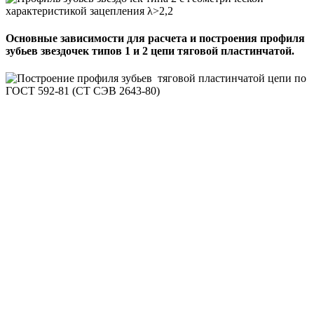
Основные зависимости для расчета и построения профиля
зубьев звездочек типов 1 и 2 цепи тяговой пластинчатой.