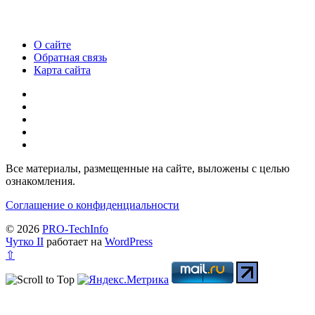
О сайте
Обратная связь
Карта сайта
Все материалы, размещенные на сайте, выложены с целью
ознакомления.
Соглашение о конфиденциальности
© 2026
PRO-TechInfo
Чутко II
работает на
WordPress
⇧