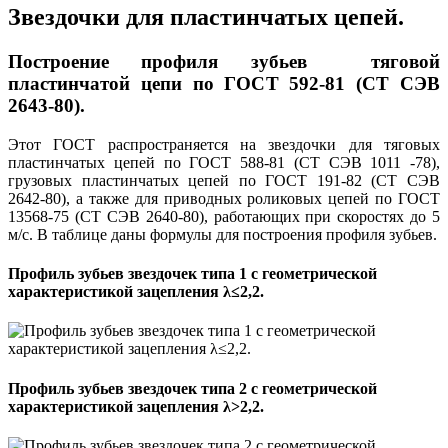
Звездочки для пластинчатых цепей.
Построение профиля зубьев тяговой
пластинчатой цепи по ГОСТ 592-81 (СТ СЭВ
2643-80).
Этот ГОСТ распространяется на звездочки для тяговых
пластинчатых цепей по ГОСТ 588-81 (СТ СЭВ 1011 -78),
грузовых пластинчатых цепей по ГОСТ 191-82 (СТ СЭВ
2642-80), а также для приводных роликовых цепей по ГОСТ
13568-75 (СТ СЭВ 2640-80), работающих при скоростях до 5
м/с. В таблице даны формулы для построения профиля зубьев.
Профиль зубьев звездочек типа 1 с геометрической
характеристикой зацепления λ≤2,2.
Профиль зубьев звездочек типа 2 с геометрической
характеристикой зацепления λ>2,2.