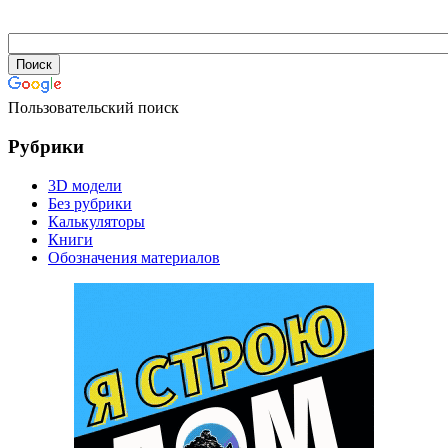
Пользовательский поиск
Рубрики
3D модели
Без рубрики
Калькуляторы
Книги
Обозначения материалов