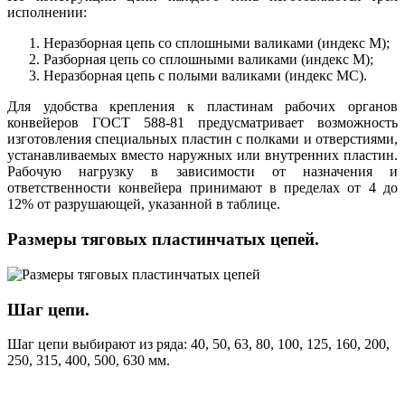
исполнении:
Неразборная цепь со сплошными валиками (индекс М);
Разборная цепь со сплошными валиками (индекс М);
Неразборная цепь с полыми валиками (индекс МС).
Для удобства крепления к пластинам рабочих органов
конвейеров ГОСТ 588-81 предусматривает возможность
изготовления специальных пластин с полками и отверстиями,
устанавливаемых вместо наружных или внутренних пластин.
Рабочую нагрузку в зависимости от назначения и
ответственности конвейера принимают в пределах от 4 до
12% от разрушающей, указанной в таблице.
Размеры тяговых пластинчатых цепей.
Шаг цепи.
Шаг цепи выбирают из ряда: 40, 50, 63, 80, 100, 125, 160, 200,
250, 315, 400, 500, 630 мм.