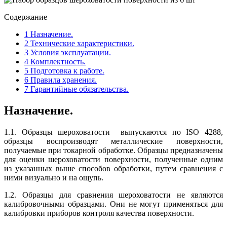
Содержание
1
Назначение.
2
Технические характеристики.
3
Условия эксплуатации.
4
Комплектность.
5
Подготовка к работе.
6
Правила хранения.
7
Гарантийные обязательства.
Назначение.
1.1. Образцы шероховатости выпускаются по ISO 4288,
образцы воспроизводят металлические поверхности,
получаемые при токарной обработке. Образцы предназначены
для оценки шероховатости поверхности, полученные одним
из указанных выше способов обработки, путем сравнения с
ними визуально и на ощупь.
1.2. Образцы для сравнения шероховатости не являются
калибровочными образцами. Они не могут применяться для
калибровки приборов контроля качества поверхности.