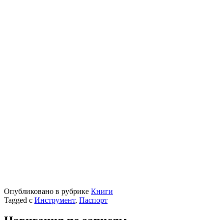
Опубликовано в рубрике
Книги
Tagged с
Инструмент
,
Паспорт