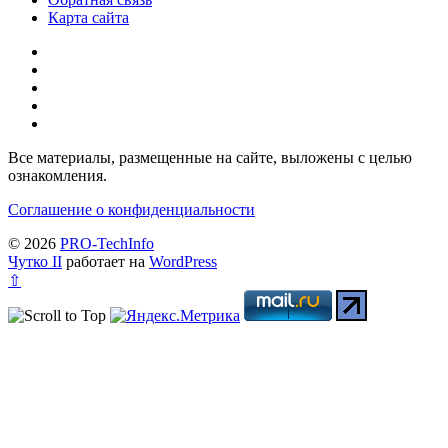
Карта сайта
Все материалы, размещенные на сайте, выложены с целью
ознакомления.
Соглашение о конфиденциальности
© 2026
PRO-TechInfo
Чутко II
работает на
WordPress
⇧