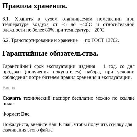
Правила хранения.
6.1. Хранить в сухом отапливаемом помещении при
температуре воздуха от +5 до +40˚С и относительной
влажности не более 80% при температуре +20˚С.
6.2. Транспортирование и хранение — по ГОСТ 13762.
Гарантийные обязательства.
Гарантийный срок эксплуатации изделия – 1 год, со дня
продажи (получения покупателем) набора, при условии
соблюдения потре-бителем правил хранения и эксплуатации.
Вверх
Скачать
технический паспорт бесплатно можно по ссылке
ниже.
Формат:
Doc
.
Пожалуйста, введите Ваш E-mail, чтобы получить ссылку для
скачивания этого файла