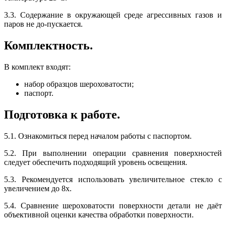
3.3. Содержание в окружающей среде агрессивных газов и
паров не до-пускается.
Комплектность.
В комплект входят:
набор образцов шероховатости;
паспорт.
Подготовка к работе.
5.1. Ознакомиться перед началом работы с паспортом.
5.2. При выполнении операции сравнения поверхностей
следует обеспечить подходящий уровень освещения.
5.3. Рекомендуется использовать увеличительное стекло с
увеличением до 8х.
5.4. Сравнение шероховатости поверхности детали не даёт
объективной оценки качества обработки поверхности.