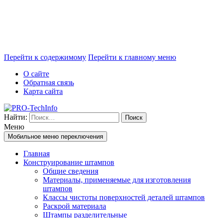
Перейти к содержимому
Перейти к главному меню
О сайте
Обратная связь
Карта сайта
Найти:
Меню
Мобильное меню переключения
Главная
Конструирование штампов
Общие сведения
Материалы, применяемые для изготовления
штампов
Классы чистоты поверхностей деталей штампов
Раскрой материала
Штампы разделительные