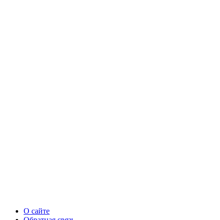
О сайте
Обратная связь