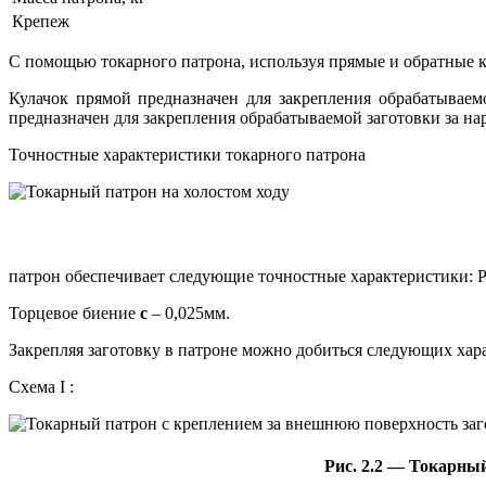
Крепеж
С помощью токарного патрона, используя прямые и обратные к
Кулачок прямой предназначен для закрепления обрабатываем
предназначен для закрепления обрабатываемой заготовки за н
Точностные характеристики токарного патрона
патрон обеспечивает следующие точностные характеристики:
Торцевое биение
c
– 0,025мм.
Закрепляя заготовку в патроне можно добиться следующих хар
Схема I :
Рис. 2.2 — Токарны