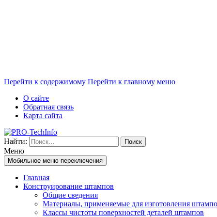
Перейти к содержимому
Перейти к главному меню
О сайте
Обратная связь
Карта сайта
Найти:
Меню
Мобильное меню переключения
Главная
Конструирование штампов
Общие сведения
Материалы, применяемые для изготовления штамп
Классы чистоты поверхностей деталей штампов