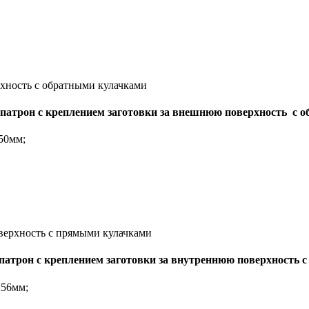
 патрон с креплением заготовки за внешнюю поверхность с 
250мм;
 патрон с креплением заготовки за внутреннюю поверхность 
256мм;