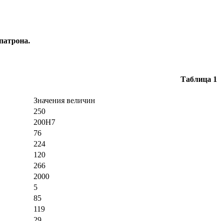
патрона.
Таблица 1
Значения величин
250
200H7
76
224
120
266
2000
5
85
119
29