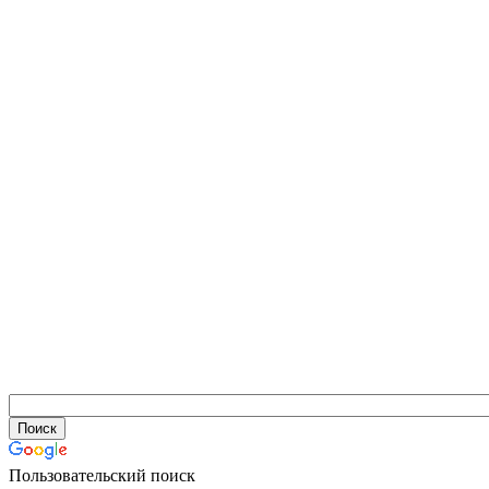
Пользовательский поиск