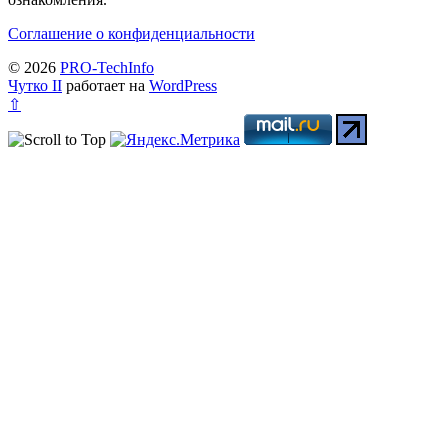
Соглашение о конфиденциальности
© 2026
PRO-TechInfo
Чутко II
работает на
WordPress
⇧