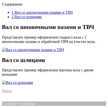
Содержание
1
Вал со шпоночными пазами и ТВЧ
2
Вал со шлицами
Вал со шпоночными пазами и ТВЧ
Представлен пример оформления гладкого вала с 2
шпоночными пазами и обработкой ТВЧ на участке вала.
Вал со шлицами
Представлен пример оформления чертежа вала с двумя
шлицами
Вверх
Соседние страницы