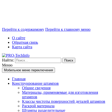
Перейти к содержимому
Перейти к главному меню
О сайте
Обратная связь
Карта сайта
Найти:
Меню
Мобильное меню переключения
Главная
Конструирование штампов
Общие сведения
Материалы, применяемые для изготовления
штампов
Классы чистоты поверхностей деталей штампов
Раскрой материала
Штампы разделительные