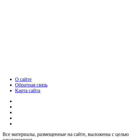
О сайте
Обратная связь
Карта сайта
Все материалы, размещенные на сайте, выложены с целью
ознакомления.