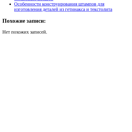
Особенности конструирования штампов для
изготовления деталей из гетинакса и текстолита
Похожие записи:
Нет похожих записей.