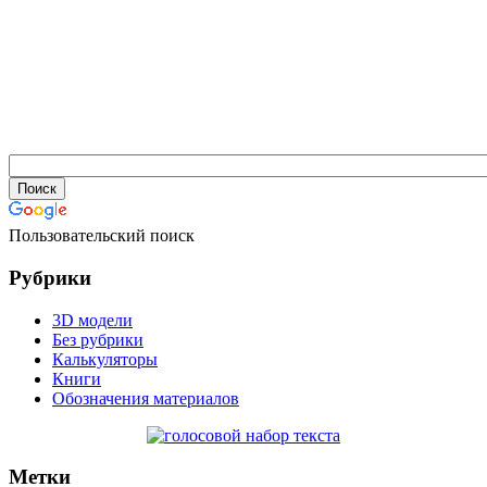
Пользовательский поиск
Рубрики
3D модели
Без рубрики
Калькуляторы
Книги
Обозначения материалов
Метки