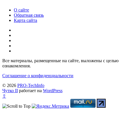
О сайте
Обратная связь
Карта сайта
Все материалы, размещенные на сайте, выложены с целью
ознакомления.
Соглашение о конфиденциальности
© 2026
PRO-TechInfo
Чутко II
работает на
WordPress
⇧