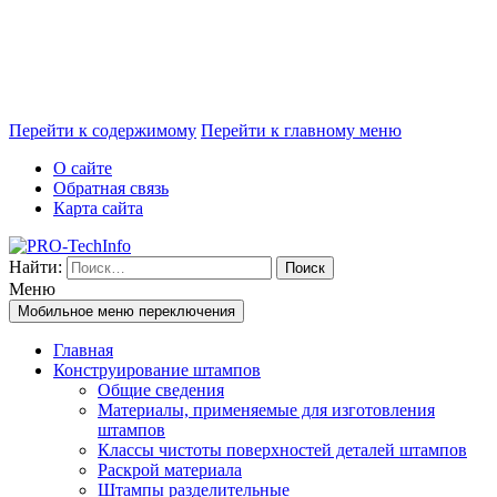
Перейти к содержимому
Перейти к главному меню
О сайте
Обратная связь
Карта сайта
Найти:
Меню
Мобильное меню переключения
Главная
Конструирование штампов
Общие сведения
Материалы, применяемые для изготовления
штампов
Классы чистоты поверхностей деталей штампов
Раскрой материала
Штампы разделительные